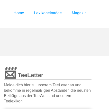
Home
Lexikoneinträge
Magazin
📨
TeeLetter
Melde dich hier zu unserem TeeLetter an und
bekomme in regelmäßigen Abständen die neusten
Beiträge aus der TeeWelt und unserem
Teelexikon.