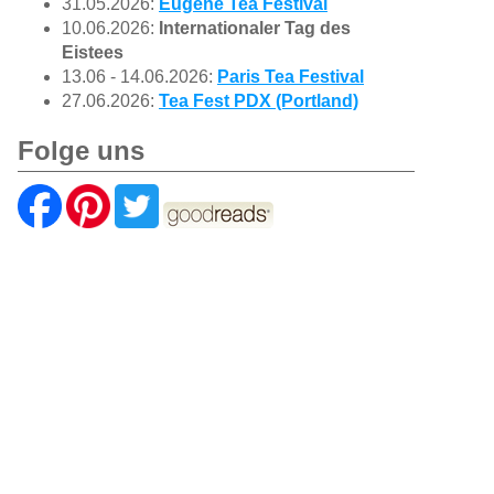
31.05.2026:
Eugene Tea Festival
10.06.2026:
Internationaler Tag des
Eistees
13.06 - 14.06.2026:
Paris Tea Festival
27.06.2026:
Tea Fest PDX (Portland)
Folge uns