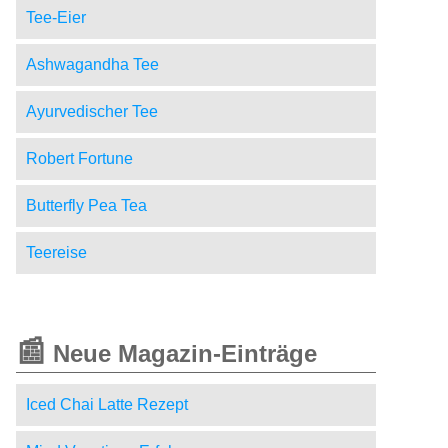
Tee-Eier
Ashwagandha Tee
Ayurvedischer Tee
Robert Fortune
Butterfly Pea Tea
Teereise
📰
Neue Magazin-Einträge
Iced Chai Latte Rezept