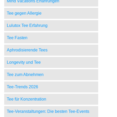
Mind Vacations Erfahrungen
Tee gegen Allergie
Lulutox Tee Erfahrung
Tee Fasten
Aphrodisierende Tees
Longevity und Tee
Tee zum Abnehmen
Tee-Trends 2026
Tee für Konzentration
Tee-Veranstaltungen: Die besten Tee-Events