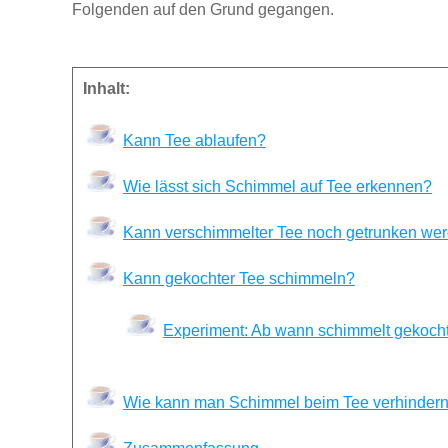
Folgenden auf den Grund gegangen.
Inhalt:
Kann Tee ablaufen?
Wie lässt sich Schimmel auf Tee erkennen?
Kann verschimmelter Tee noch getrunken we
Kann gekochter Tee schimmeln?
Experiment: Ab wann schimmelt gekocht
Wie kann man Schimmel beim Tee verhinder