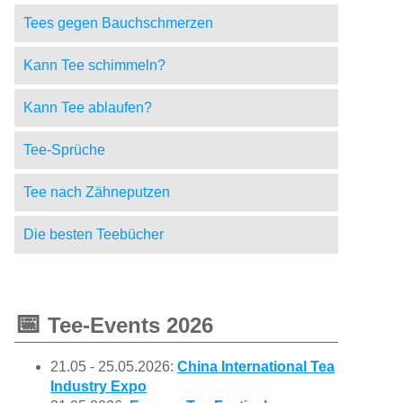
Tees gegen Bauchschmerzen
Kann Tee schimmeln?
Kann Tee ablaufen?
Tee-Sprüche
Tee nach Zähneputzen
Die besten Teebücher
📅
Tee-Events 2026
21.05 - 25.05.2026:
China International Tea
Industry Expo