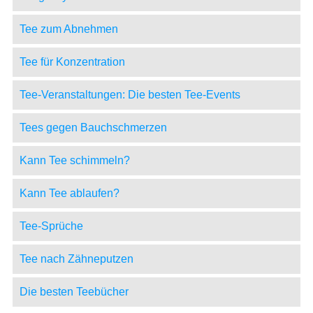
Tee zum Abnehmen
Tee für Konzentration
Tee-Veranstaltungen: Die besten Tee-Events
Tees gegen Bauchschmerzen
Kann Tee schimmeln?
Kann Tee ablaufen?
Tee-Sprüche
Tee nach Zähneputzen
Die besten Teebücher