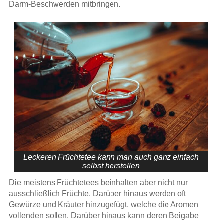
Darm-Beschwerden mitbringen.
Leckeren Früchtetee kann man auch ganz einfach
selbst herstellen
Die meistens Früchtetees beinhalten aber nicht nur
ausschließlich Früchte. Darüber hinaus werden oft
Gewürze und Kräuter hinzugefügt, welche die Aromen
vollenden sollen. Darüber hinaus kann deren Beigabe