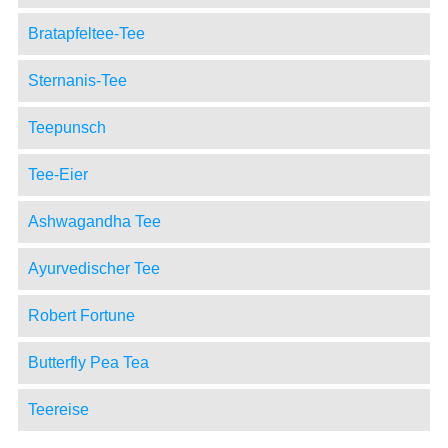
Bratapfeltee-Tee
Sternanis-Tee
Teepunsch
Tee-Eier
Ashwagandha Tee
Ayurvedischer Tee
Robert Fortune
Butterfly Pea Tea
Teereise