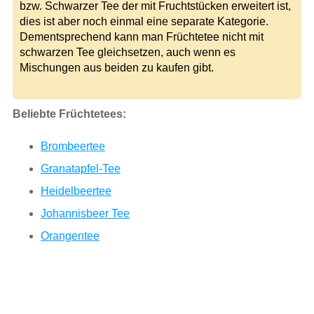
bzw. Schwarzer Tee der mit Fruchtstücken erweitert ist,
dies ist aber noch einmal eine separate Kategorie.
Dementsprechend kann man Früchtetee nicht mit
schwarzen Tee gleichsetzen, auch wenn es
Mischungen aus beiden zu kaufen gibt.
Beliebte Früchtetees:
Brombeertee
Granatapfel-Tee
Heidelbeertee
Johannisbeer Tee
Orangentee