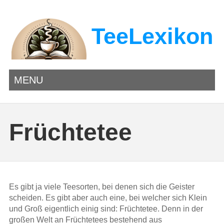
TeeLexikon
MENU
Früchtetee
Es gibt ja viele Teesorten, bei denen sich die Geister
scheiden. Es gibt aber auch eine, bei welcher sich Klein
und Groß eigentlich einig sind: Früchtetee. Denn in der
großen Welt an Früchtetees bestehend aus