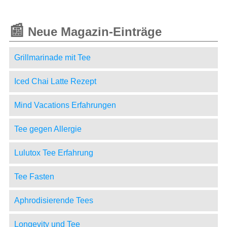
📰
Neue Magazin-Einträge
Grillmarinade mit Tee
Iced Chai Latte Rezept
Mind Vacations Erfahrungen
Tee gegen Allergie
Lulutox Tee Erfahrung
Tee Fasten
Aphrodisierende Tees
Longevity und Tee