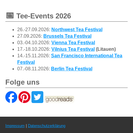
📅
Tee-Events 2026
26.-27.09.2026:
Northwest Tea Festival
27.09.2026:
Brussels Tea Festival
03.-04.10.2026:
Vienna Tea Festival
17.-18.10.2026:
Vilnius Tea Festival
(Litauen)
14.-15.11.2026:
San Francisco International Tea
Festival
07.-08.11.2026:
Berlin Tea Festival
Folge uns
Impressum
|
Datenschutzerklärung