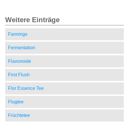
Weitere Einträge
Fannings
Fermentation
Flavonoide
First Flush
Flor Essence Tee
Flugtee
Früchtetee