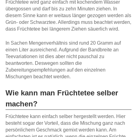
Früchtetee wird ganz einfach mit kochendem Wasser
übergossen und darf bis zu zehn Minuten ziehen. In
diesem Sinne kann er weitaus länger gezogen werden als
Grün- oder Schwarztee. Allerdings muss beachtet werden,
dass Früchtetee bei längerem Ziehen säuerlich wird.
In Sachen Mengenverhältnis sind rund 20 Gramm auf
einen Liter ausreichend. Aufgrund der Bandbreite an
Teevariationen ist dies aber nicht pauschal zu
beantworten. Deswegen sollten die
Zubereitungsempfehlungen auf den einzelnen
Mischungen beachtet werden.
Wie kann man Früchtetee selber
machen?
Früchtetee kann einfach selber hergestellt werden. Hier
besteht sogar der Vorteil, dass die Mischung ganz nach
persönlichem Geschmack gemixt werden kann. Am
einfachsten ist es natürlich, wenn die einzelnen Früchte