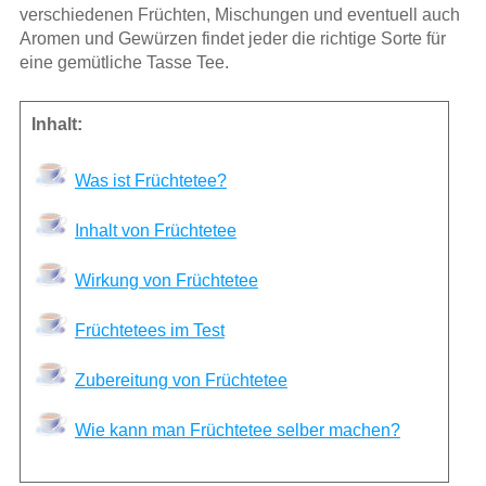
verschiedenen Früchten, Mischungen und eventuell auch
Aromen und Gewürzen findet jeder die richtige Sorte für
eine gemütliche Tasse Tee.
Inhalt:
Was ist Früchtetee?
Inhalt von Früchtetee
Wirkung von Früchtetee
Früchtetees im Test
Zubereitung von Früchtetee
Wie kann man Früchtetee selber machen?