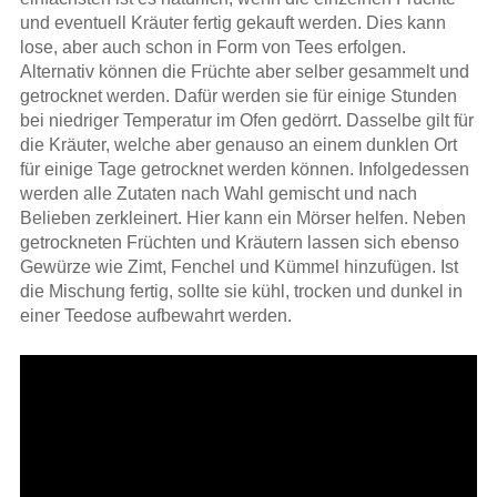
und eventuell Kräuter fertig gekauft werden. Dies kann
lose, aber auch schon in Form von Tees erfolgen.
Alternativ können die Früchte aber selber gesammelt und
getrocknet werden. Dafür werden sie für einige Stunden
bei niedriger Temperatur im Ofen gedörrt. Dasselbe gilt für
die Kräuter, welche aber genauso an einem dunklen Ort
für einige Tage getrocknet werden können. Infolgedessen
werden alle Zutaten nach Wahl gemischt und nach
Belieben zerkleinert. Hier kann ein Mörser helfen. Neben
getrockneten Früchten und Kräutern lassen sich ebenso
Gewürze wie Zimt, Fenchel und Kümmel hinzufügen. Ist
die Mischung fertig, sollte sie kühl, trocken und dunkel in
einer Teedose aufbewahrt werden.