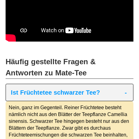
Häufig gestellte Fragen &
Antworten zu Mate-Tee
Ist Früchtetee schwarzer Tee?
Nein, ganz im Gegenteil. Reiner Früchtetee besteht
nämlich nicht aus den Blätter der Teepflanze Camellia
sinensis. Schwarzer Tee hingegen besteht nur aus den
Blättern der Teepflanze. Zwar gibt es durchaus
Früchteteemischungen die schwarzen Tee beinhalten,