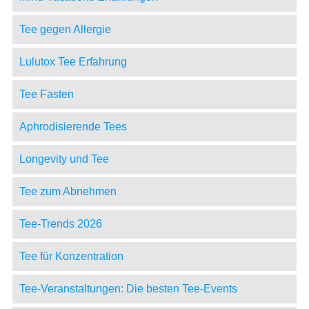
Tee gegen Allergie
Lulutox Tee Erfahrung
Tee Fasten
Aphrodisierende Tees
Longevity und Tee
Tee zum Abnehmen
Tee-Trends 2026
Tee für Konzentration
Tee-Veranstaltungen: Die besten Tee-Events