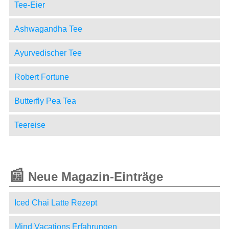
Tee-Eier
Ashwagandha Tee
Ayurvedischer Tee
Robert Fortune
Butterfly Pea Tea
Teereise
📰
Neue Magazin-Einträge
Iced Chai Latte Rezept
Mind Vacations Erfahrungen