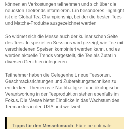
können an Verkostungen teilnehmen und sich über die
neuesten Teetrends informieren. Ein besonderes Highlight
ist die Global Tea Championship, bei der die besten Tees
und Matcha-Produkte ausgezeichnet werden.
So widmet sich die Messe auch der kulinarischen Seite
des Tees. In speziellen Sessions wird gezeigt, wie Tee mit
verschiedenen Speisen kombiniert werden kann, und es
werden aktuelle Trends vorgestellt, die Tee als Zutat in
diversen Gerichten integrieren.
Teilnehmer haben die Gelegenheit, neue Teesorten,
Geschmacksrichtungen und Zubereitungstechniken zu
entdecken. Themen wie Nachhaltigkeit und ökologische
Verantwortung in der Teeproduktion stehen ebenfalls im
Fokus. Die Messe bietet Einblicke in das Wachstum des
Teemarktes in den USA und weltweit.
Tipps für den Messebesuch:
Für eine optimale