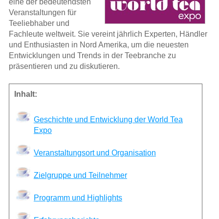
eine der bedeutendsten
Veranstaltungen für
Teeliebhaber und
Fachleute weltweit. Sie vereint jährlich Experten, Händler
und Enthusiasten in Nord Amerika, um die neuesten
Entwicklungen und Trends in der Teebranche zu
präsentieren und zu diskutieren.
Inhalt:
Geschichte und Entwicklung der World Tea
Expo
Veranstaltungsort und Organisation
Zielgruppe und Teilnehmer
Programm und Highlights