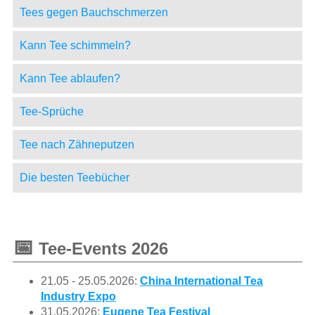
Tees gegen Bauchschmerzen
Kann Tee schimmeln?
Kann Tee ablaufen?
Tee-Sprüche
Tee nach Zähneputzen
Die besten Teebücher
📅
Tee-Events 2026
21.05 - 25.05.2026:
China International Tea
Industry Expo
31.05.2026:
Eugene Tea Festival