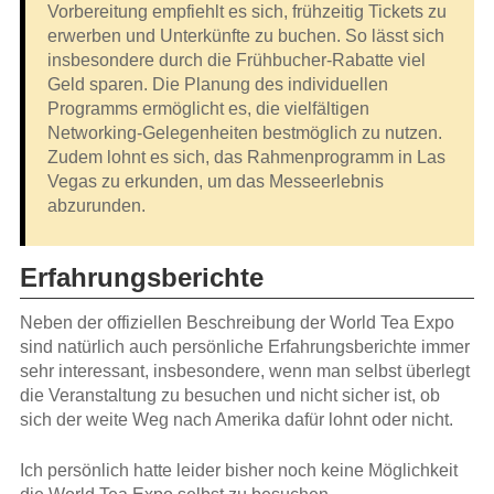
Vorbereitung empfiehlt es sich, frühzeitig Tickets zu
erwerben und Unterkünfte zu buchen. So lässt sich
insbesondere durch die Frühbucher-Rabatte viel
Geld sparen. Die Planung des individuellen
Programms ermöglicht es, die vielfältigen
Networking-Gelegenheiten bestmöglich zu nutzen.
Zudem lohnt es sich, das Rahmenprogramm in Las
Vegas zu erkunden, um das Messeerlebnis
abzurunden.
Erfahrungsberichte
Neben der offiziellen Beschreibung der World Tea Expo
sind natürlich auch persönliche Erfahrungsberichte immer
sehr interessant, insbesondere, wenn man selbst überlegt
die Veranstaltung zu besuchen und nicht sicher ist, ob
sich der weite Weg nach Amerika dafür lohnt oder nicht.
Ich persönlich hatte leider bisher noch keine Möglichkeit