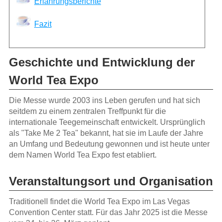
Erfahrungsberichte
Fazit
Geschichte und Entwicklung der
World Tea Expo
Die Messe wurde 2003 ins Leben gerufen und hat sich
seitdem zu einem zentralen Treffpunkt für die
internationale Teegemeinschaft entwickelt. Ursprünglich
als "Take Me 2 Tea" bekannt, hat sie im Laufe der Jahre
an Umfang und Bedeutung gewonnen und ist heute unter
dem Namen World Tea Expo fest etabliert.
Veranstaltungsort und Organisation
Traditionell findet die World Tea Expo im Las Vegas
Convention Center statt. Für das Jahr 2025 ist die Messe