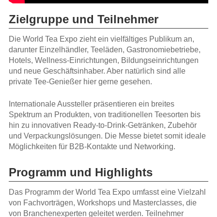
Zielgruppe und Teilnehmer
Die World Tea Expo zieht ein vielfältiges Publikum an,
darunter Einzelhändler, Teeläden, Gastronomiebetriebe,
Hotels, Wellness-Einrichtungen, Bildungseinrichtungen
und neue Geschäftsinhaber. Aber natürlich sind alle
private Tee-Genießer hier gerne gesehen.
Internationale Aussteller präsentieren ein breites
Spektrum an Produkten, von traditionellen Teesorten bis
hin zu innovativen Ready-to-Drink-Getränken, Zubehör
und Verpackungslösungen. Die Messe bietet somit ideale
Möglichkeiten für B2B-Kontakte und Networking.
Programm und Highlights
Das Programm der World Tea Expo umfasst eine Vielzahl
von Fachvorträgen, Workshops und Masterclasses, die
von Branchenexperten geleitet werden. Teilnehmer