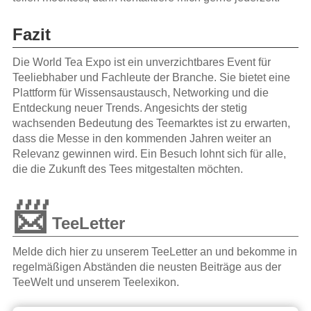
Fazit
Die World Tea Expo ist ein unverzichtbares Event für
Teeliebhaber und Fachleute der Branche. Sie bietet eine
Plattform für Wissensaustausch, Networking und die
Entdeckung neuer Trends. Angesichts der stetig
wachsenden Bedeutung des Teemarktes ist zu erwarten,
dass die Messe in den kommenden Jahren weiter an
Relevanz gewinnen wird. Ein Besuch lohnt sich für alle,
die die Zukunft des Tees mitgestalten möchten.
📨
TeeLetter
Melde dich hier zu unserem TeeLetter an und bekomme in
regelmäßigen Abständen die neusten Beiträge aus der
TeeWelt und unserem Teelexikon.