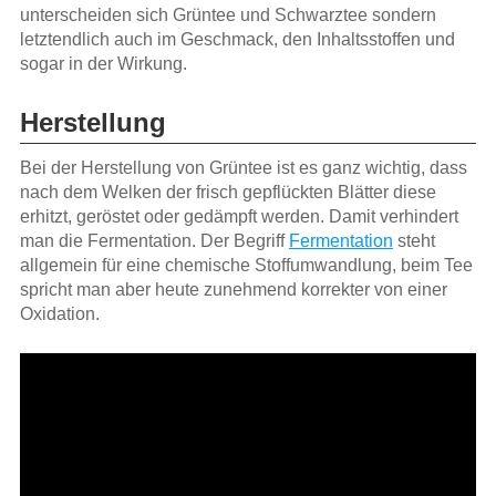
unterscheiden sich Grüntee und Schwarztee sondern
letztendlich auch im Geschmack, den Inhaltsstoffen und
sogar in der Wirkung.
Herstellung
Bei der Herstellung von Grüntee ist es ganz wichtig, dass
nach dem Welken der frisch gepflückten Blätter diese
erhitzt, geröstet oder gedämpft werden. Damit verhindert
man die Fermentation. Der Begriff
Fermentation
steht
allgemein für eine chemische Stoffumwandlung, beim Tee
spricht man aber heute zunehmend korrekter von einer
Oxidation.