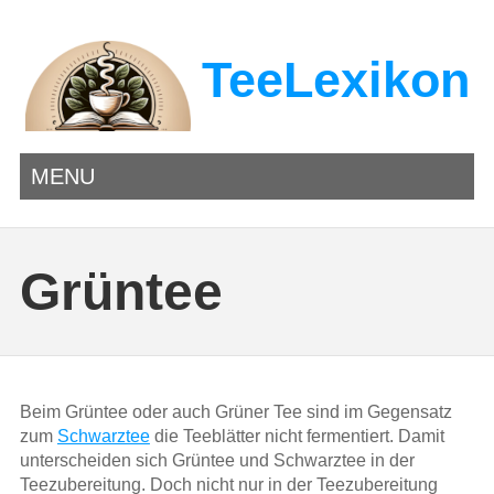
TeeLexikon
MENU
Grüntee
Beim Grüntee oder auch Grüner Tee sind im Gegensatz
zum
Schwarztee
die Teeblätter nicht fermentiert. Damit
unterscheiden sich Grüntee und Schwarztee in der
Teezubereitung. Doch nicht nur in der Teezubereitung