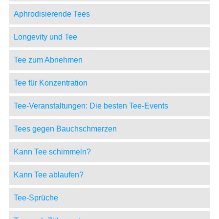
Aphrodisierende Tees
Longevity und Tee
Tee zum Abnehmen
Tee für Konzentration
Tee-Veranstaltungen: Die besten Tee-Events
Tees gegen Bauchschmerzen
Kann Tee schimmeln?
Kann Tee ablaufen?
Tee-Sprüche