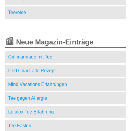
Teereise
📰
Neue Magazin-Einträge
Grillmarinade mit Tee
Iced Chai Latte Rezept
Mind Vacations Erfahrungen
Tee gegen Allergie
Lulutox Tee Erfahrung
Tee Fasten