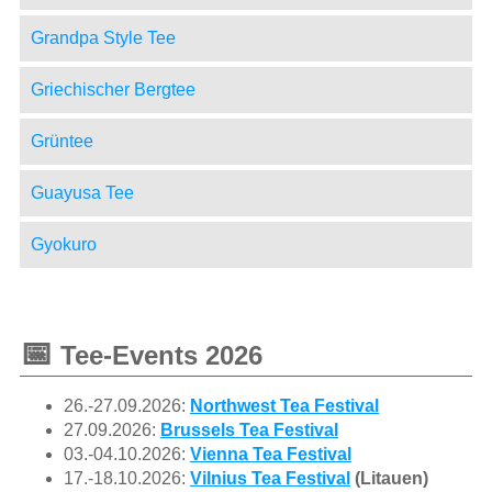
Grandpa Style Tee
Griechischer Bergtee
Grüntee
Guayusa Tee
Gyokuro
📅
Tee-Events 2026
26.-27.09.2026:
Northwest Tea Festival
27.09.2026:
Brussels Tea Festival
03.-04.10.2026:
Vienna Tea Festival
17.-18.10.2026:
Vilnius Tea Festival
(Litauen)