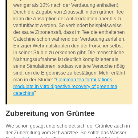
weniger als 10% nach der Verdauung enthalten).
Durch die Zugabe von Zitrussaft in den grünen Tee
kann die Absorption der Antioxidantien aber bis zu
verfünffacht werden. So verhindert beispielsweise
der saure Zitronensaft, dass im Tee die enthaltenen
Catechine schon während der Verdauung zerfallen.
Einziger Wehrmutstropfen den der Forscher selbst
in seiner Studie zu erkennen gibt: Die menschliche
Nahrungsaufnahme ist deutlich komplizierter als
seine Simulationen, sodass weitere Versuche nötig
sind, um die Ergebnisse zu bestätigen. Mehr erfährt
man in der Studie: "
Common tea formulations
modulate in vitro digestive recovery of green tea
catechins
"
Zubereitung von Grüntee
Wie schon gesagt unterscheidet sich der Grüntee auch in
der Zubereitung vom Schwarztee. So sollte das Wasser