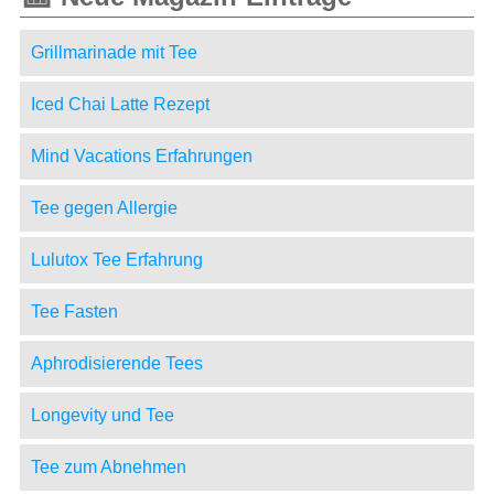
Grillmarinade mit Tee
Iced Chai Latte Rezept
Mind Vacations Erfahrungen
Tee gegen Allergie
Lulutox Tee Erfahrung
Tee Fasten
Aphrodisierende Tees
Longevity und Tee
Tee zum Abnehmen