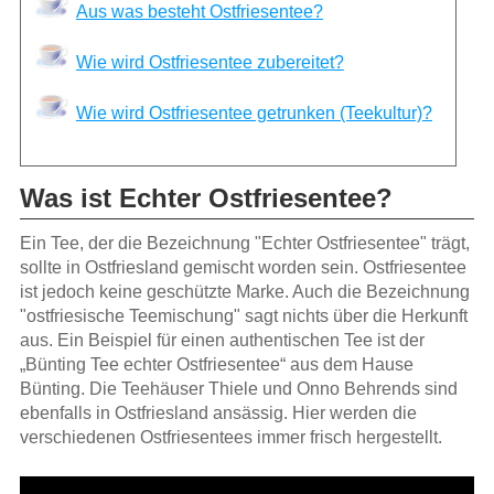
Aus was besteht Ostfriesentee?
Wie wird Ostfriesentee zubereitet?
Wie wird Ostfriesentee getrunken (Teekultur)?
Was ist Echter Ostfriesentee?
Ein Tee, der die Bezeichnung "Echter Ostfriesentee" trägt,
sollte in Ostfriesland gemischt worden sein. Ostfriesentee
ist jedoch keine geschützte Marke. Auch die Bezeichnung
"ostfriesische Teemischung" sagt nichts über die Herkunft
aus. Ein Beispiel für einen authentischen Tee ist der
„Bünting Tee echter Ostfriesentee“ aus dem Hause
Bünting. Die Teehäuser Thiele und Onno Behrends sind
ebenfalls in Ostfriesland ansässig. Hier werden die
verschiedenen Ostfriesentees immer frisch hergestellt.