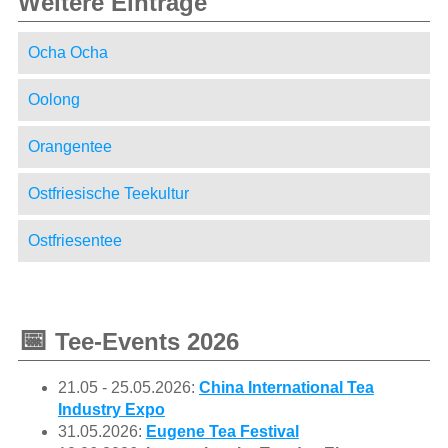
Weitere Einträge
Ocha Ocha
Oolong
Orangentee
Ostfriesische Teekultur
Ostfriesentee
📅
Tee-Events 2026
21.05 - 25.05.2026:
China International Tea
Industry Expo
31.05.2026:
Eugene Tea Festival