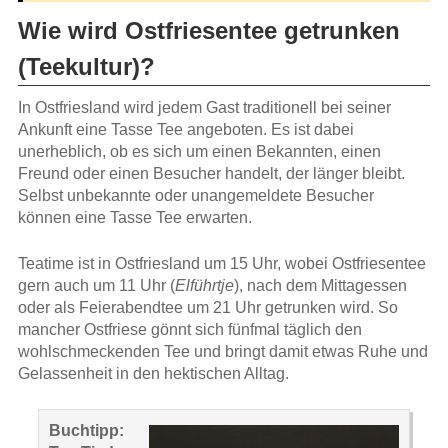
Wie wird Ostfriesentee getrunken
(Teekultur)?
In Ostfriesland wird jedem Gast traditionell bei seiner
Ankunft eine Tasse Tee angeboten. Es ist dabei
unerheblich, ob es sich um einen Bekannten, einen
Freund oder einen Besucher handelt, der länger bleibt.
Selbst unbekannte oder unangemeldete Besucher
können eine Tasse Tee erwarten.
Teatime ist in Ostfriesland um 15 Uhr, wobei Ostfriesentee
gern auch um 11 Uhr (
Elführtje
), nach dem Mittagessen
oder als Feierabendtee um 21 Uhr getrunken wird. So
mancher Ostfriese gönnt sich fünfmal täglich den
wohlschmeckenden Tee und bringt damit etwas Ruhe und
Gelassenheit in den hektischen Alltag.
Buchtipp: