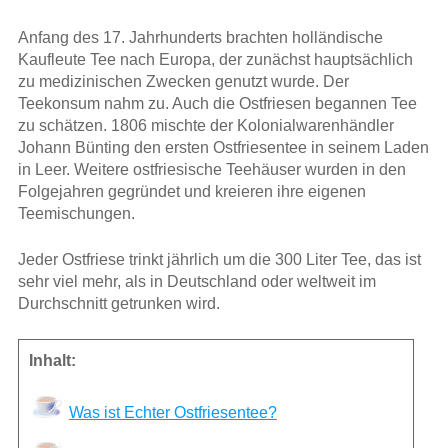
Anfang des 17. Jahrhunderts brachten holländische
Kaufleute Tee nach Europa, der zunächst hauptsächlich
zu medizinischen Zwecken genutzt wurde. Der
Teekonsum nahm zu. Auch die Ostfriesen begannen Tee
zu schätzen. 1806 mischte der Kolonialwarenhändler
Johann Bünting den ersten Ostfriesentee in seinem Laden
in Leer. Weitere ostfriesische Teehäuser wurden in den
Folgejahren gegründet und kreieren ihre eigenen
Teemischungen.
Jeder Ostfriese trinkt jährlich um die 300 Liter Tee, das ist
sehr viel mehr, als in Deutschland oder weltweit im
Durchschnitt getrunken wird.
Inhalt:
Was ist Echter Ostfriesentee?