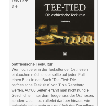
Tee-Tied:
Die
ostfriesische Teekultur
Wer noch tiefer in die Teekultur der Ostfriesen
eintauchen möchte, der sollte auf jeden Fall
einen Blick in das Buch "Tee-Tied: Die
ostfriesische Teekultur" von Tirza Renebarg
werfen. Auf 80 Seiten erfährt man nicht nur die
Geschichte hinter dem Teegenuss der Ostfriesen,
sondern auch noch allerlei darüber hinaus, wie
beispielsweise mehr aus der Welt des Porzellans