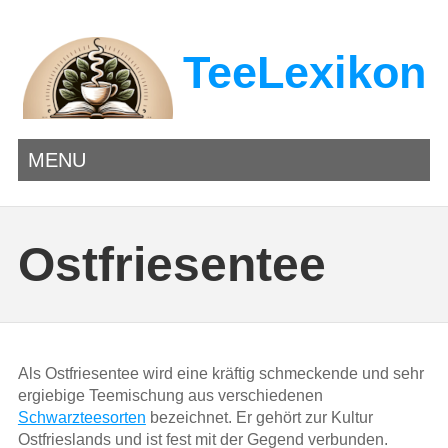
TeeLexikon
MENU
Ostfriesentee
Als Ostfriesentee wird eine kräftig schmeckende und sehr
ergiebige Teemischung aus verschiedenen
Schwarzteesorten
bezeichnet. Er gehört zur Kultur
Ostfrieslands und ist fest mit der Gegend verbunden.