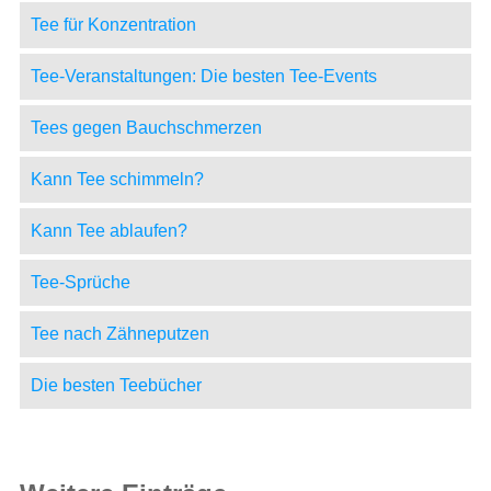
Tee für Konzentration
Tee-Veranstaltungen: Die besten Tee-Events
Tees gegen Bauchschmerzen
Kann Tee schimmeln?
Kann Tee ablaufen?
Tee-Sprüche
Tee nach Zähneputzen
Die besten Teebücher