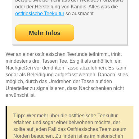
oder der Herstellung von Kandis. Alles was die
ostfriesische Teekultur
so ausmacht!
Mehr Infos
Wer an einer ostfriesischen Teerunde teilnimmt, trinkt
mindestens drei Tassen Tee. Es gilt als unhöflich, ein
Nachgießen vor der dritten Tasse abzulehnen. Es kann
sogar als Beleidigung aufgefasst werden. Danach ist es
möglich, durch das Umdrehen der Tasse auf den
Unterteller zu signalisieren, dass Nachschenken nicht
erwünscht ist.
Tipp:
Wer mehr über die ostfriesische Teekultur
erfahren und sogar einer beiwohnen möchte, der
sollte auf jeden Fall das Ostfriesisches Teemuseum
Norden besuchen. Zu finden ist es im historischen