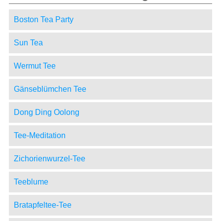
Boston Tea Party
Sun Tea
Wermut Tee
Gänseblümchen Tee
Dong Ding Oolong
Tee-Meditation
Zichorienwurzel-Tee
Teeblume
Bratapfeltee-Tee