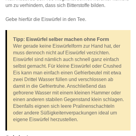
um zu verhindern, dass sich Bitterstoffe bilden.
Gebe hierfür die Eiswürfel in den Tee.
Tipp: Eiswürfel selber machen ohne Form
Wer gerade keine Eiswürfelform zur Hand hat, der
muss dennoch nicht auf Eiswürfel verzichten.
Eiswürfel sind nämlich auch schnell ganz einfach
selbst gemacht. Für kleine Eiswürfel oder Crushed
Eis kann man einfach einen Gefrierbeutel mit etwa
zwei Drittel Wasser füllen und verschlossen ab
damit in die Gefriertruhe. Anschließend das
gefrorene Wasser mit einem kleinen Hammer oder
einen anderen stabilen Gegenstand klein schlagen.
Ebenfalls eignen sich leere Pralinenschachteln
oder andere Süßigkeitenverpackungen ideal um
eigene Eiswürfel herzustellen.