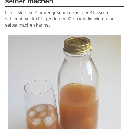
selber machen
Ein Eistee mit Zitronengeschmack ist der Klassiker
schlecht hin. Im Folgenden erklären wir dir, wie du ihn
selbst machen kannst.