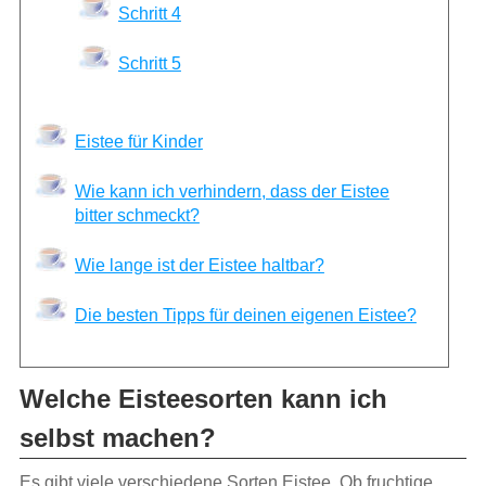
Schritt 4
Schritt 5
Eistee für Kinder
Wie kann ich verhindern, dass der Eistee
bitter schmeckt?
Wie lange ist der Eistee haltbar?
Die besten Tipps für deinen eigenen Eistee?
Welche Eisteesorten kann ich
selbst machen?
Es gibt viele verschiedene Sorten Eistee. Ob fruchtige