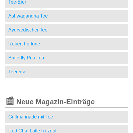
Tee-Eier
Ashwagandha Tee
Ayurvedischer Tee
Robert Fortune
Butterfly Pea Tea
Teereise
📰
Neue Magazin-Einträge
Grillmarinade mit Tee
Iced Chai Latte Rezept