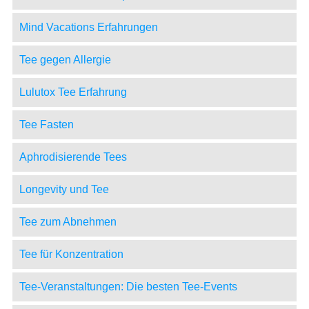
Mind Vacations Erfahrungen
Tee gegen Allergie
Lulutox Tee Erfahrung
Tee Fasten
Aphrodisierende Tees
Longevity und Tee
Tee zum Abnehmen
Tee für Konzentration
Tee-Veranstaltungen: Die besten Tee-Events