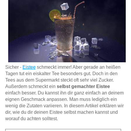
Sicher -
Eistee
schmeckt immer! Aber gerade an heißen
Tagen tut ein eiskalter Tee besonders gut. Doch in den
Tees aus dem Supermarkt steckt oft sehr viel Zucker.
Außerdem schmeckt ein
selbst gemachter Eistee
einfach besser. Du kannst ihn dir ganz einfach an deinem
eignen Geschmack anpassen. Man muss lediglich ein
wenig die Zutaten variieren. In diesem Artikel erklären wir
dir, wie du dir deinen Eistee selbst machen kannst und
worauf du achten solltest.