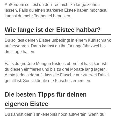
Außerdem solltest du den Tee nicht zu lange ziehen
lassen. Falls du einen stärkeren Eistee haben möchtest,
kannst du mehr Teebeutel benutzen.
Wie lange ist der Eistee haltbar?
Du solltest deinen Eistee unbedingt in einem Kühlschrank
aufbewahren. Dann kannst du ihn für ungefähr zwei bis
drei Tage halten.
Falls du größere Mengen Eistee zubereitet hast, kannst
du diesen einfrieren und bis zu drei Monate lang lagern.
Achte jedoch darauf, dass die Flasche nur zu zwei Drittel
gefüllt ist. Sonst könnte die Flasche zerbersten.
Die besten Tipps für deinen
eigenen Eistee
Du kannst dein Trinkerlebnis noch aufwerten, wenn du