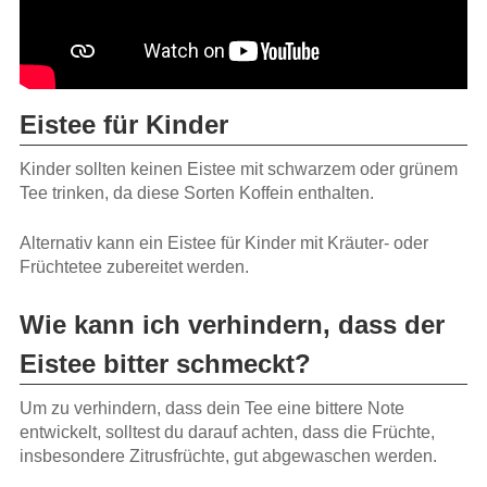
Eistee für Kinder
Kinder sollten keinen Eistee mit schwarzem oder grünem
Tee trinken, da diese Sorten Koffein enthalten.
Alternativ kann ein Eistee für Kinder mit Kräuter- oder
Früchtetee zubereitet werden.
Wie kann ich verhindern, dass der
Eistee bitter schmeckt?
Um zu verhindern, dass dein Tee eine bittere Note
entwickelt, solltest du darauf achten, dass die Früchte,
insbesondere Zitrusfrüchte, gut abgewaschen werden.