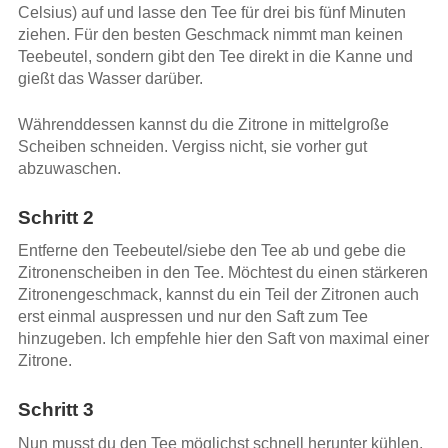
Celsius) auf und lasse den Tee für drei bis fünf Minuten
ziehen. Für den besten Geschmack nimmt man keinen
Teebeutel, sondern gibt den Tee direkt in die Kanne und
gießt das Wasser darüber.
Währenddessen kannst du die Zitrone in mittelgroße
Scheiben schneiden. Vergiss nicht, sie vorher gut
abzuwaschen.
Schritt 2
Entferne den Teebeutel/siebe den Tee ab und gebe die
Zitronenscheiben in den Tee. Möchtest du einen stärkeren
Zitronengeschmack, kannst du ein Teil der Zitronen auch
erst einmal auspressen und nur den Saft zum Tee
hinzugeben. Ich empfehle hier den Saft von maximal einer
Zitrone.
Schritt 3
Nun musst du den Tee möglichst schnell herunter kühlen,