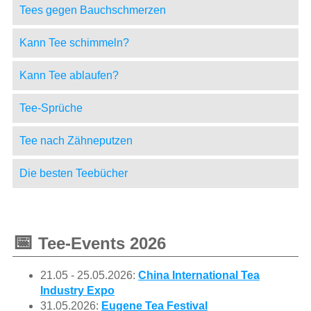
Tees gegen Bauchschmerzen
Kann Tee schimmeln?
Kann Tee ablaufen?
Tee-Sprüche
Tee nach Zähneputzen
Die besten Teebücher
📅
Tee-Events 2026
21.05 - 25.05.2026:
China International Tea
Industry Expo
31.05.2026:
Eugene Tea Festival