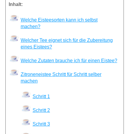
Inhalt:
Welche Eisteesorten kann ich selbst
machen?
Welcher Tee eignet sich für die Zubereitung
eines Eistees?
Welche Zutaten brauche ich für einen Eistee?
Zitroneneistee Schritt für Schritt selber
machen
Schritt 1
Schritt 2
Schritt 3