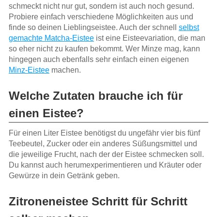
schmeckt nicht nur gut, sondern ist auch noch gesund.
Probiere einfach verschiedene Möglichkeiten aus und
finde so deinen Lieblingseistee. Auch der schnell
selbst
gemachte Matcha-Eistee
ist eine Eisteevariation, die man
so eher nicht zu kaufen bekommt. Wer Minze mag, kann
hingegen auch ebenfalls sehr einfach einen eigenen
Minz-Eistee
machen.
Welche Zutaten brauche ich für
einen Eistee?
Für einen Liter Eistee benötigst du ungefähr vier bis fünf
Teebeutel, Zucker oder ein anderes Süßungsmittel und
die jeweilige Frucht, nach der der Eistee schmecken soll.
Du kannst auch herumexperimentieren und Kräuter oder
Gewürze in dein Getränk geben.
Zitroneneistee Schritt für Schritt