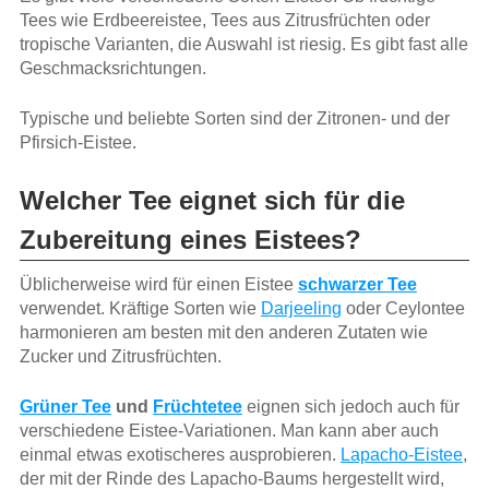
Tees wie Erdbeereistee, Tees aus Zitrusfrüchten oder
tropische Varianten, die Auswahl ist riesig. Es gibt fast alle
Geschmacksrichtungen.
Typische und beliebte Sorten sind der Zitronen- und der
Pfirsich-Eistee.
Welcher Tee eignet sich für die
Zubereitung eines Eistees?
Üblicherweise wird für einen Eistee
schwarzer Tee
verwendet. Kräftige Sorten wie
Darjeeling
oder Ceylontee
harmonieren am besten mit den anderen Zutaten wie
Zucker und Zitrusfrüchten.
Grüner Tee
und
Früchtetee
eignen sich jedoch auch für
verschiedene Eistee-Variationen. Man kann aber auch
einmal etwas exotischeres ausprobieren.
Lapacho-Eistee
,
der mit der Rinde des Lapacho-Baums hergestellt wird,