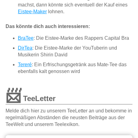
machst, dann könnte sich eventuell der Kauf eines
Eistee-Maker
lohnen.
Das könnte dich auch interessieren:
BraTee
: Die Eistee-Marke des Rappers Capital Bra
DirTea
: Die Eistee-Marke der YouTuberin und
Musikerin Shirin David
Tereré
: Ein Erfrischungsgetränk aus Mate-Tee das
ebenfalls kalt genossen wird
📨
TeeLetter
Melde dich hier zu unserem TeeLetter an und bekomme in
regelmäßigen Abständen die neusten Beiträge aus der
TeeWelt und unserem Teelexikon.