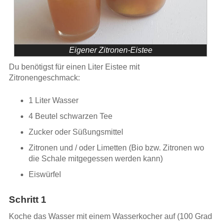
Eigener Zitronen-Eistee
Du benötigst für einen Liter Eistee mit
Zitronengeschmack:
1 Liter Wasser
4 Beutel schwarzen Tee
Zucker oder Süßungsmittel
Zitronen und / oder Limetten (Bio bzw. Zitronen wo
die Schale mitgegessen werden kann)
Eiswürfel
Schritt 1
Koche das Wasser mit einem Wasserkocher auf (100 Grad