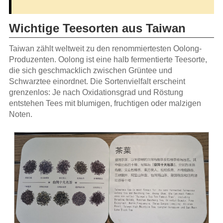
Wichtige Teesorten aus Taiwan
Taiwan zählt weltweit zu den renommiertesten Oolong-
Produzenten. Oolong ist eine halb fermentierte Teesorte,
die sich geschmacklich zwischen Grüntee und
Schwarztee einordnet. Die Sortenvielfalt erscheint
grenzenlos: Je nach Oxidationsgrad und Röstung
entstehen Tees mit blumigen, fruchtigen oder malzigen
Noten.