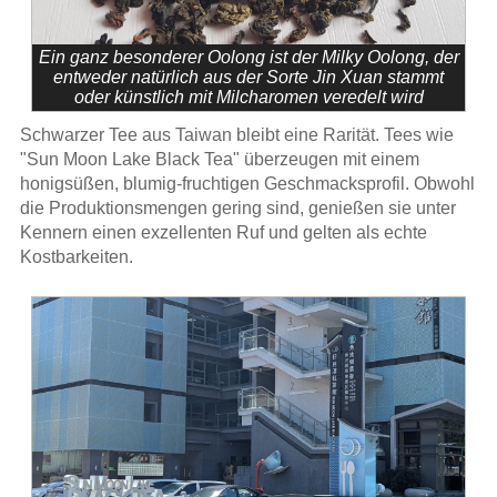
Ein ganz besonderer Oolong ist der Milky Oolong, der
entweder natürlich aus der Sorte Jin Xuan stammt
oder künstlich mit Milcharomen veredelt wird
Schwarzer Tee aus Taiwan bleibt eine Rarität. Tees wie
"Sun Moon Lake Black Tea" überzeugen mit einem
honigsüßen, blumig-fruchtigen Geschmacksprofil. Obwohl
die Produktionsmengen gering sind, genießen sie unter
Kennern einen exzellenten Ruf und gelten als echte
Kostbarkeiten.