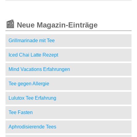
📰
Neue Magazin-Einträge
Grillmarinade mit Tee
Iced Chai Latte Rezept
Mind Vacations Erfahrungen
Tee gegen Allergie
Lulutox Tee Erfahrung
Tee Fasten
Aphrodisierende Tees