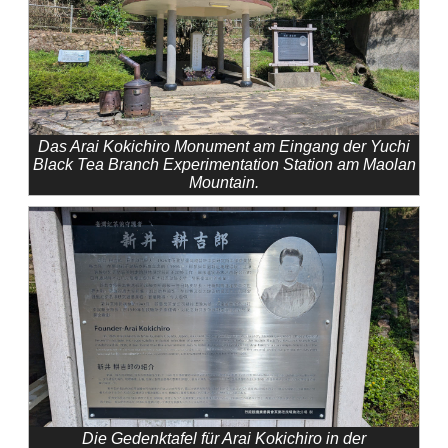
Das Arai Kokichiro Monument am Eingang der Yuchi
Black Tea Branch Experimentation Station am Maolan
Mountain.
Die Gedenktafel für Arai Kokichiro in der