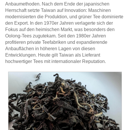
Anbaumethoden. Nach dem Ende der japanischen
Herrschaft setzte Taiwan auf Innovation: Maschinen
modernisierten die Produktion, und grüner Tee dominierte
den Export. In den 1970er Jahren verlagerte sich der
Fokus auf den heimischen Markt, was besonders den
Oolong-Tees zugutekam. Seit den 1980er Jahren
profitieren private Teefabriken und expandierende
Anbauflächen in höheren Lagen von diesen
Entwicklungen. Heute gilt Taiwan als Lieferant
hochwertiger Tees mit internationaler Reputation.