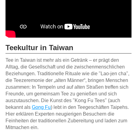
Teekultur in Taiwan
Tee in Taiwan ist mehr als ein Getränk – er prägt den
Alltag, die Gesellschaft und die zwischenmenschlichen
Beziehungen. Traditionelle Rituale wie die "Lao-jen cha",
die Teezeremonie der „alten Männer“, bringen Menschen
zusammen: In Tempeln und auf alten Straßen treffen sich
Freunde, um gemeinsam Tee zu genießen und sich
auszutauschen. Die Kunst des "Kong Fu Tees" (auch
bekannt als
Gong Fu
) lebt in den Teegeschäften Taipehs.
Hier erklären Experten neugierigen Besuchern die
Feinheiten der traditionellen Zubereitung und laden zum
Mitmachen ein.