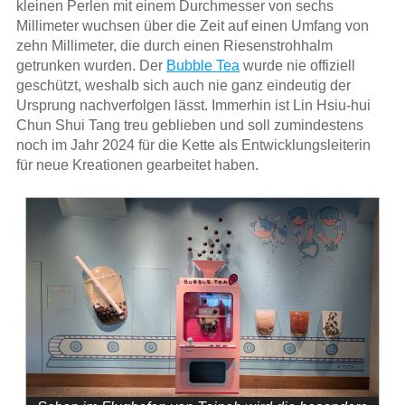
kleinen Perlen mit einem Durchmesser von sechs
Millimeter wuchsen über die Zeit auf einen Umfang von
zehn Millimeter, die durch einen Riesenstrohhalm
getrunken wurden. Der
Bubble Tea
wurde nie offiziell
geschützt, weshalb sich auch nie ganz eindeutig der
Ursprung nachverfolgen lässt. Immerhin ist Lin Hsiu-hui
Chun Shui Tang treu geblieben und soll zumindestens
noch im Jahr 2024 für die Kette als Entwicklungsleiterin
für neue Kreationen gearbeitet haben.