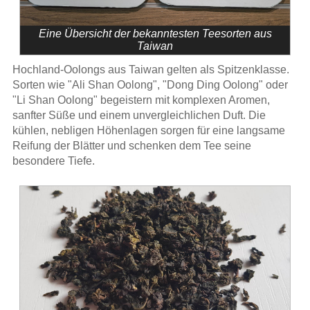
Eine Übersicht der bekanntesten Teesorten aus
Taiwan
Hochland-Oolongs aus Taiwan gelten als Spitzenklasse.
Sorten wie "Ali Shan Oolong", "Dong Ding Oolong" oder
"Li Shan Oolong" begeistern mit komplexen Aromen,
sanfter Süße und einem unvergleichlichen Duft. Die
kühlen, nebligen Höhenlagen sorgen für eine langsame
Reifung der Blätter und schenken dem Tee seine
besondere Tiefe.