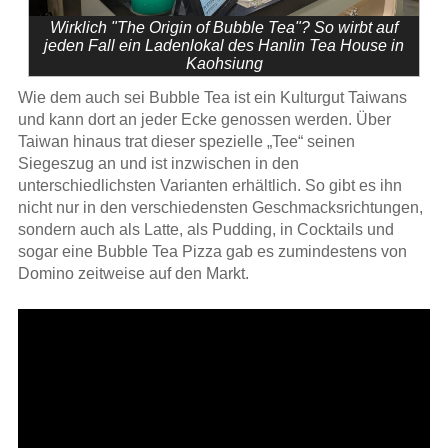
Wirklich "The Origin of Bubble Tea"? So wirbt auf
jeden Fall ein Ladenlokal des Hanlin Tea House in
Kaohsiung
Wie dem auch sei Bubble Tea ist ein Kulturgut Taiwans
und kann dort an jeder Ecke genossen werden. Über
Taiwan hinaus trat dieser spezielle „Tee“ seinen
Siegeszug an und ist inzwischen in den
unterschiedlichsten Varianten erhältlich. So gibt es ihn
nicht nur in den verschiedensten Geschmacksrichtungen,
sondern auch als Latte, als Pudding, in Cocktails und
sogar eine Bubble Tea Pizza gab es zumindestens von
Domino zeitweise auf den Markt.