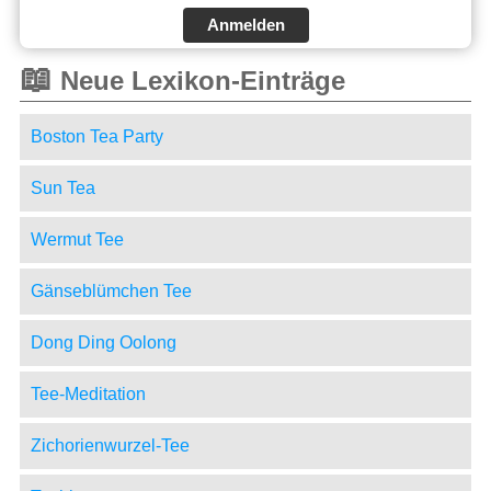
Anmelden
📖
Neue Lexikon-Einträge
Boston Tea Party
Sun Tea
Wermut Tee
Gänseblümchen Tee
Dong Ding Oolong
Tee-Meditation
Zichorienwurzel-Tee