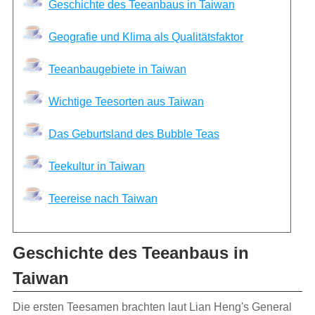
Geschichte des Teeanbaus in Taiwan
Geografie und Klima als Qualitätsfaktor
Teeanbaugebiete in Taiwan
Wichtige Teesorten aus Taiwan
Das Geburtsland des Bubble Teas
Teekultur in Taiwan
Teereise nach Taiwan
Geschichte des Teeanbaus in
Taiwan
Die ersten Teesamen brachten laut Lian Heng's General