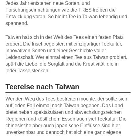
Jedes Jahr entstehen neue Sorten, und
Forschungseinrichtungen wie die TRES treiben die
Entwicklung voran. So bleibt Tee in Taiwan lebendig und
spannend.
Taiwan hat sich in der Welt des Tees einen festen Platz
erobert. Die Insel begeistert mit einzigartiger Teekultur,
innovativen Sorten und einer Geschichte voller
Leidenschaft. Wer einmal einen Tee aus Taiwan probiert,
spürt die Liebe, die Sorgfalt und die Kreativität, die in
jeder Tasse stecken.
Teereise nach Taiwan
Wer den Weg des Tees bestreiten möchte, der sollte sich
auf jeden Fall einmal nach Taiwan begeben. Das Land
bietet neben spektakulären und abwechslungsreichen
Regionen und köstlichem Essen auch viel Teekultur. Die
chinesische aber auch japanische Einflüsse sind hier
unverkennbar und dennoch hat sich eine ganz eigene