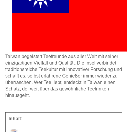
Taiwan begeistert Teefreunde aus aller Welt mit seiner
einzigartigen Vielfalt und Qualität. Die Insel verbindet
traditionsreiche Teekultur mit innovativer Forschung und
schafft es, selbst erfahrene Genießer immer wieder zu
überraschen. Wer Tee liebt, entdeckt in Taiwan einen
Schatz, der weit über das gewöhnliche Teetrinken
hinausgeht.
Inhalt: