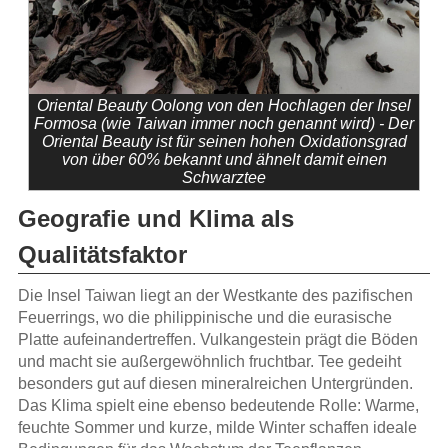
Oriental Beauty Oolong von den Hochlagen der Insel
Formosa (wie Taiwan immer noch genannt wird) - Der
Oriental Beauty ist für seinen hohen Oxidationsgrad
von über 60% bekannt und ähnelt damit einen
Schwarztee
Geografie und Klima als
Qualitätsfaktor
Die Insel Taiwan liegt an der Westkante des pazifischen
Feuerrings, wo die philippinische und die eurasische
Platte aufeinandertreffen. Vulkangestein prägt die Böden
und macht sie außergewöhnlich fruchtbar. Tee gedeiht
besonders gut auf diesen mineralreichen Untergründen.
Das Klima spielt eine ebenso bedeutende Rolle: Warme,
feuchte Sommer und kurze, milde Winter schaffen ideale