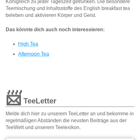
Königreich zu jeder Tageszeit getrunken. Die besondere
Teemischung und Inhaltsstoffe des English breakfast tea
beleben und aktivieren Körper und Geist.
Das könnte dich auch noch interessieren:
High Tea
Afternoon Tea
📨
TeeLetter
Melde dich hier zu unserem TeeLetter an und bekomme in
regelmäßigen Abständen die neusten Beiträge aus der
TeeWelt und unserem Teelexikon.