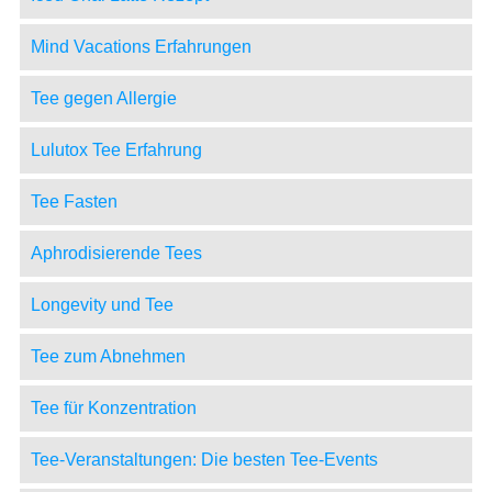
Mind Vacations Erfahrungen
Tee gegen Allergie
Lulutox Tee Erfahrung
Tee Fasten
Aphrodisierende Tees
Longevity und Tee
Tee zum Abnehmen
Tee für Konzentration
Tee-Veranstaltungen: Die besten Tee-Events