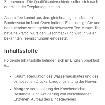
Zitronennote. Die Qualitätsunterschiede sollen sich nach
der Höhe der Teeplantage richten.
Assam-Tee kommt aus dem gleichnamigen indischen
Bundesstaat im Nord-Osten Indiens. Es ist das größte und
bedeutendste Anbaugebiet für schwarzen Tee. Assam-Tee
hat eine kräftig, würzigen Geschmack und wird in vielen
bekannten Teemischungen eingesetzt.
Inhaltsstoffe
Folgende Inhaltsstoffe befinden sich im English breakfast
tea:
Kalium: Regulation des Wasserhaushaltes und des
osmotischen Drucks, Erregungsleitung der Nerven
Mangan
: Verbesserung der Knochendichte,
Bestandteil und Aktivierung von verschiedenen
Enzymen, Aufbau des Bindegewebes