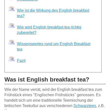
Wie ist die Wirkung des English breakfast
tea?
Wie wird English breakfast tea richtig
zubereitet?
Wissenswertes rund um English Breakfast
tea
Fazit
Was ist English breakfast tea?
Wie der Name verrät, wird der English breakfast tea zum
Frühstück eines "Englischen Frühstücks" genossen. Es
handelt sich um eine traditionelle Teemischung der
britischen Teekultur aus verschiedenen
Schwarztees
, z.B.