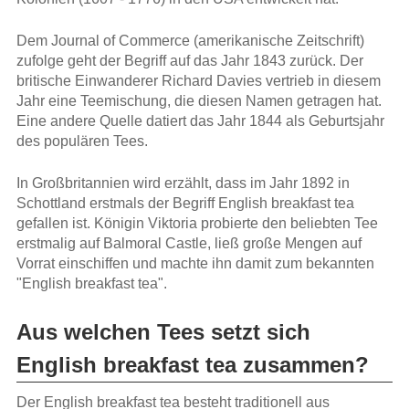
Dem Journal of Commerce (amerikanische Zeitschrift)
zufolge geht der Begriff auf das Jahr 1843 zurück. Der
britische Einwanderer Richard Davies vertrieb in diesem
Jahr eine Teemischung, die diesen Namen getragen hat.
Eine andere Quelle datiert das Jahr 1844 als Geburtsjahr
des populären Tees.
In Großbritannien wird erzählt, dass im Jahr 1892 in
Schottland erstmals der Begriff English breakfast tea
gefallen ist. Königin Viktoria probierte den beliebten Tee
erstmalig auf Balmoral Castle, ließ große Mengen auf
Vorrat einschiffen und machte ihn damit zum bekannten
"English breakfast tea".
Aus welchen Tees setzt sich
English breakfast tea zusammen?
Der English breakfast tea besteht traditionell aus