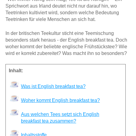
Sprichwort aus Irland deutet nicht nur darauf hin, wo
Teetrinken kultiviert wird, sondern welche Bedeutung
Teetrinken für viele Menschen an sich hat.
In der britischen Teekultur sticht eine Teemischung
besonders stark heraus - der English breakfast tea. Doch
woher kommt der beliebte englische Frühstückstee? Wie
wird er korrekt zubereitet? Was macht ihn so besonders?
Inhalt:
Was ist English breakfast tea?
Woher kommt English breakfast tea?
Aus welchen Tees setzt sich English
breakfast tea zusammen?
Inhaltsstoffe