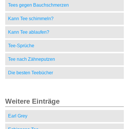
Tees gegen Bauchschmerzen
Kann Tee schimmeln?
Kann Tee ablaufen?
Tee-Sprüche
Tee nach Zähneputzen
Die besten Teebücher
Weitere Einträge
Earl Grey